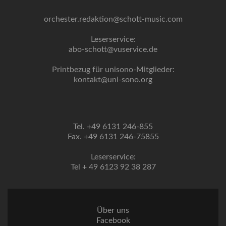
orchester.redaktion@schott-music.com
Leserservice:
abo-schott@vuservice.de
Printbezug für unisono-Mitglieder:
kontakt@uni-sono.org
Tel. +49 6131 246-855
Fax. +49 6131 246-75855
Leserservice:
Tel + 49 6123 92 38 287
Über uns
Facebook