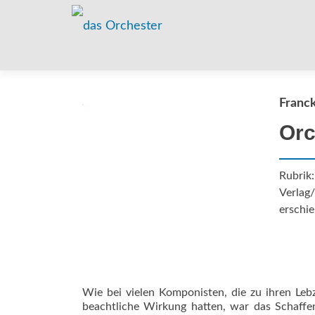
Franck
Orc
Rubrik
Verlag/
erschie
Wie bei vielen Komponisten, die zu ihren Leb
beachtliche Wirkung hatten, war das Schaffe