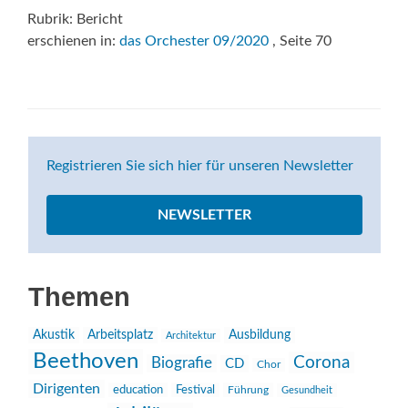
Rubrik: Bericht
erschienen in:
das Orchester 09/2020
, Seite 70
Registrieren Sie sich hier für unseren Newsletter
NEWSLETTER
Themen
Akustik
Arbeitsplatz
Ausbildung
Architektur
Beethoven
Corona
Biografie
CD
Chor
Dirigenten
education
Festival
Führung
Gesundheit