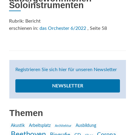
Soloinstrumenten
Rubrik: Bericht
erschienen in:
das Orchester 6/2022
, Seite 58
Registrieren Sie sich hier für unseren Newsletter
NEWSLETTER
Themen
Akustik
Arbeitsplatz
Ausbildung
Architektur
Beethoven
Corona