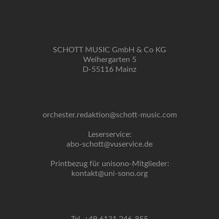
SCHOTT MUSIC GmbH & Co KG
Weihergarten 5
D-55116 Mainz
orchester.redaktion@schott-music.com
Leserservice:
abo-schott@vuservice.de
Printbezug für unisono-Mitglieder:
kontakt@uni-sono.org