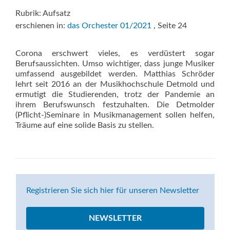
Rubrik: Aufsatz
erschienen in:
das Orchester 01/2021
, Seite 24
Corona erschwert vieles, es verdüstert sogar
Berufsaussichten. Umso wichtiger, dass junge Musiker
umfassend ausgebildet werden. Matthias Schröder
lehrt seit 2016 an der Musikhochschule Detmold und
ermutigt die Studierenden, trotz der Pandemie an
ihrem Berufswunsch festzuhalten. Die Detmolder
(Pflicht-)Seminare in Musikmanagement sollen helfen,
Träume auf eine solide Basis zu stellen.
Registrieren Sie sich hier für unseren Newsletter
NEWSLETTER