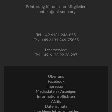
Printbezug für unisono-Mitglieder:
kontakt@uni-sono.org
Tel. +49 6131 246-855
Fax. +49 6131 246-75855
Leserservice:
Tel + 49 6123 92 38 287
Über uns
Facebook
Impressum
Mediadaten / Anzeigen
Informationspflichten
AGBs
Datenschutz
Zum Newsletter anmelden