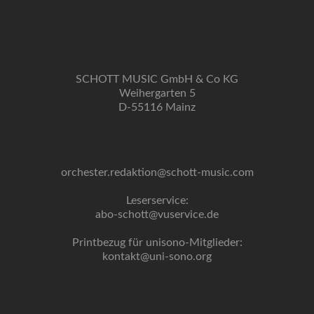
SCHOTT MUSIC GmbH & Co KG
Weihergarten 5
D-55116 Mainz
orchester.redaktion@schott-music.com
Leserservice:
abo-schott@vuservice.de
Printbezug für unisono-Mitglieder:
kontakt@uni-sono.org