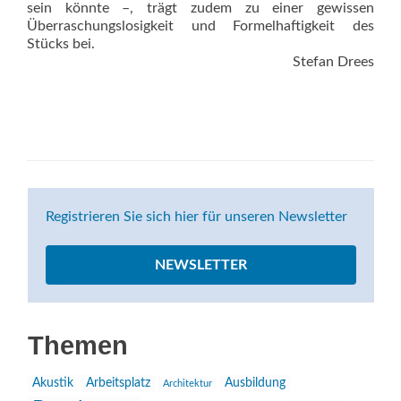
sein könnte –, trägt zudem zu einer gewissen
Überraschungslosigkeit und Formelhaftigkeit des
Stücks bei.
Stefan Drees
Registrieren Sie sich hier für unseren Newsletter
NEWSLETTER
Themen
Akustik
Arbeitsplatz
Ausbildung
Architektur