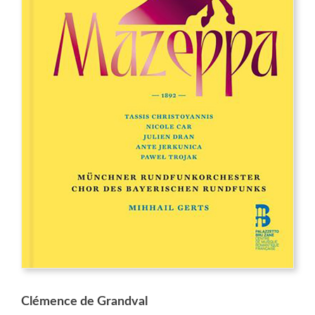
Clémence de Grandval