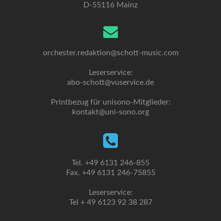
D-55116 Mainz
orchester.redaktion@schott-music.com
Leserservice:
abo-schott@vuservice.de
Printbezug für unisono-Mitglieder:
kontakt@uni-sono.org
Tel. +49 6131 246-855
Fax. +49 6131 246-75855
Leserservice:
Tel + 49 6123 92 38 287