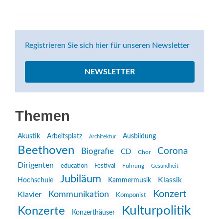
Registrieren Sie sich hier für unseren Newsletter
NEWSLETTER
Themen
Akustik
Arbeitsplatz
Ausbildung
Architektur
Beethoven
Corona
Biografie
CD
Chor
Dirigenten
education
Festival
Führung
Gesundheit
Jubiläum
Klassik
Hochschule
Kammermusik
Konzert
Kommunikation
Klavier
Komponist
Kulturpolitik
Konzerte
Konzerthäuser