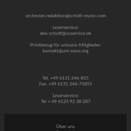
orchester.redaktion@schott-music.com
Leserservice:
abo-schott@vuservice.de
Printbezug für unisono-Mitglieder:
kontakt@uni-sono.org
Tel. +49 6131 246-855
Fax. +49 6131 246-75855
Leserservice:
Tel + 49 6123 92 38 287
Über uns