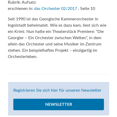
Rubrik: Aufsatz
erschienen in:
das Orchester 02/2017
, Seite 10
Seit 1990 ist das Georgische Kammerorchester in
Ingolstadt beheimatet. Wie es dazu kam, liest sich wie
ein Krimi. Nun hatte ein Theaterstück Premiere: “Die
Georgier – Ein Orchester zwischen Welten”, in dem
allein das Orchester und seine Musiker im Zentrum
stehen. Ein beispielhaftes Projekt – einzigartig im
Orchesterleben.
Registrieren Sie sich hier für unseren Newsletter
NEWSLETTER