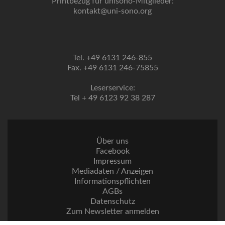
Printbezug für unisono-Mitglieder:
kontakt@uni-sono.org
Tel. +49 6131 246-855
Fax. +49 6131 246-75855
Leserservice:
Tel + 49 6123 92 38 287
Über uns
Facebook
Impressum
Mediadaten / Anzeigen
Informationspflichten
AGBs
Datenschutz
Zum Newsletter anmelden