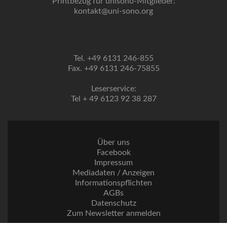
Printbezug für unisono-Mitglieder:
kontakt@uni-sono.org
Tel. +49 6131 246-855
Fax. +49 6131 246-75855
Leserservice:
Tel + 49 6123 92 38 287
Über uns
Facebook
Impressum
Mediadaten / Anzeigen
Informationspflichten
AGBs
Datenschutz
Zum Newsletter anmelden