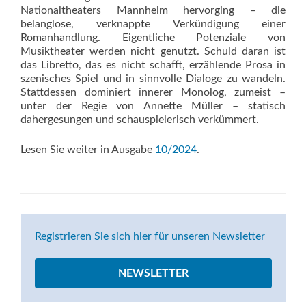
Nationaltheaters Mannheim hervorging – die
belanglose, verknappte Verkündigung einer
Romanhandlung. Eigentliche Potenziale von
Musiktheater werden nicht genutzt. Schuld daran ist
das Libretto, das es nicht schafft, erzählende Prosa in
szenisches Spiel und in sinnvolle Dialoge zu wandeln.
Stattdessen dominiert innerer Monolog, zumeist –
unter der Regie von Annette Müller – statisch
dahergesungen und schauspielerisch verkümmert.
Lesen Sie weiter in Ausgabe
10/2024
.
Registrieren Sie sich hier für unseren Newsletter
NEWSLETTER