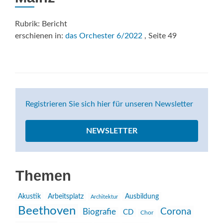
Rubrik: Bericht
erschienen in:
das Orchester 6/2022
, Seite 49
Registrieren Sie sich hier für unseren Newsletter
NEWSLETTER
Themen
Akustik
Arbeitsplatz
Ausbildung
Architektur
Beethoven
Corona
Biografie
CD
Chor