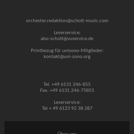
orchester.redaktion@schott-music.com
Leserservice:
abo-schott@vuservice.de
Printbezug für unisono-Mitglieder:
kontakt@uni-sono.org
Tel. +49 6131 246-855
Fax. +49 6131 246-75855
Leserservice:
Tel + 49 6123 92 38 287