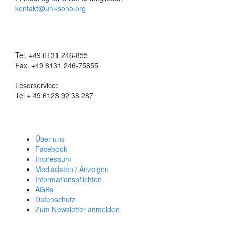
kontakt@uni-sono.org
Tel. +49 6131 246-855
Fax. +49 6131 246-75855
Leserservice:
Tel + 49 6123 92 38 287
Über uns
Facebook
Impressum
Mediadaten / Anzeigen
Informationspflichten
AGBs
Datenschutz
Zum Newsletter anmelden