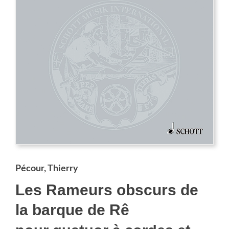
Pécour, Thierry
Les Rameurs obscurs de
la barque de Rê