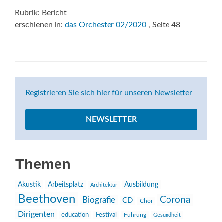
Rubrik: Bericht
erschienen in:
das Orchester 02/2020
, Seite 48
Registrieren Sie sich hier für unseren Newsletter
NEWSLETTER
Themen
Akustik
Arbeitsplatz
Ausbildung
Architektur
Beethoven
Corona
Biografie
CD
Chor
Dirigenten
education
Festival
Führung
Gesundheit