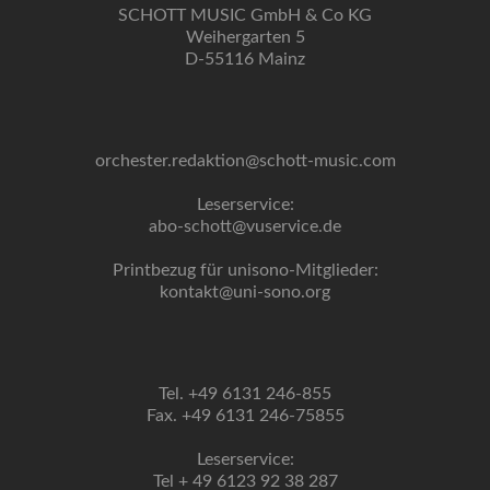
SCHOTT MUSIC GmbH & Co KG
Weihergarten 5
D-55116 Mainz
orchester.redaktion@schott-music.com
Leserservice:
abo-schott@vuservice.de
Printbezug für unisono-Mitglieder:
kontakt@uni-sono.org
Tel. +49 6131 246-855
Fax. +49 6131 246-75855
Leserservice:
Tel + 49 6123 92 38 287