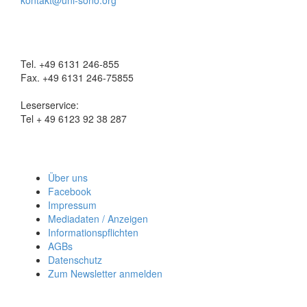
kontakt@uni-sono.org
Tel. +49 6131 246-855
Fax. +49 6131 246-75855
Leserservice:
Tel + 49 6123 92 38 287
Über uns
Facebook
Impressum
Mediadaten / Anzeigen
Informationspflichten
AGBs
Datenschutz
Zum Newsletter anmelden