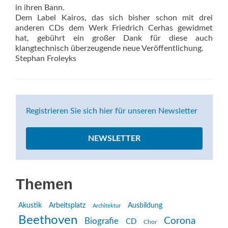
in ihren Bann.
Dem Label Kairos, das sich bisher schon mit drei
anderen CDs dem Werk Friedrich Cerhas gewidmet
hat, gebührt ein großer Dank für diese auch
klangtechnisch überzeugende neue Veröffentlichung.
Stephan Froleyks
Registrieren Sie sich hier für unseren Newsletter
NEWSLETTER
Themen
Akustik
Arbeitsplatz
Ausbildung
Architektur
Beethoven
Corona
Biografie
CD
Chor