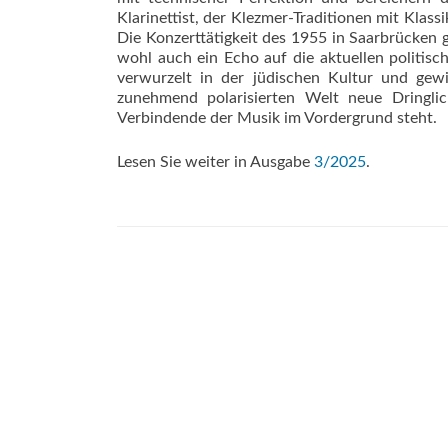
Klarinettist, der Klezmer-Traditionen mit Klas
Die Konzerttätigkeit des 1955 in Saarbrücken g
wohl auch ein Echo auf die aktuellen politisch
verwurzelt in der jüdischen Kultur und gew
zunehmend polarisierten Welt neue Dringli
Verbindende der Musik im Vordergrund steht.
Lesen Sie weiter in Ausgabe
3/2025
.