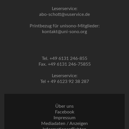
Leserservice:
abo-schott@vuservice.de
Printbezug für unisono-Mitglieder:
kontakt@uni-sono.org
Tel. +49 6131 246-855
Fax. +49 6131 246-75855
Leserservice:
Tel + 49 6123 92 38 287
Über uns
Facebook
Impressum
Mediadaten / Anzeigen