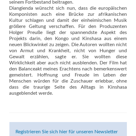
seinem Fortbestand beitragen.
Diangienda wünscht sich nun, dass die europäischen
Komponisten auch eine Brücke zur afrikanischen
Kultur schlagen und damit der einheimischen Musik
größere Geltung verschaffen. Für den Produzenten
Holger Preuße liegt der spannendste Aspekt des
Projekts darin, den Kongo und Kinshasa aus einem
neuen Blickwinkel zu zeigen. Die Autoren wollten nicht
von Armut und Krankheit, nicht von Hunger und
Gewalt erzählen, sagte er. Sie wollten diese
Wirklichkeit aber auch nicht ausblenden. Der Film hat
den Balance­akt meines Erachtens nach bemerkenswert
gemeistert. Hoffnung und Freude im Leben der
Menschen würden für die Zuschauer erlebbar, ohne
dass die traurige Seite des Alltags in Kinshasa
ausgeblendet werde.
Registrieren Sie sich hier für unseren Newsletter