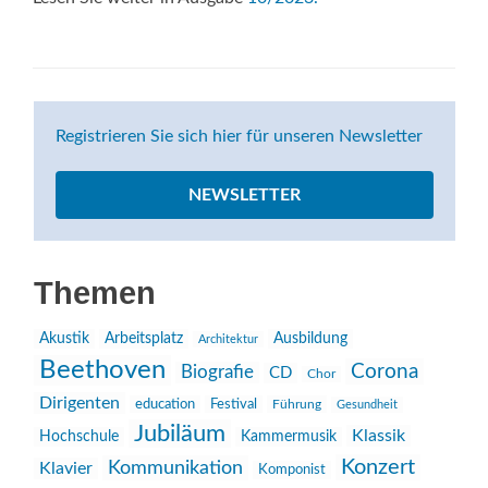
Registrieren Sie sich hier für unseren Newsletter
NEWSLETTER
Themen
Akustik
Arbeitsplatz
Ausbildung
Architektur
Beethoven
Corona
Biografie
CD
Chor
Dirigenten
education
Festival
Führung
Gesundheit
Jubiläum
Klassik
Hochschule
Kammermusik
Konzert
Kommunikation
Klavier
Komponist