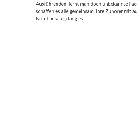
Ausführenden, lernt man doch unbekannte Face
schaffen es alle gemeinsam, ihre Zuhörer mit a
Nordhausen gelang es.