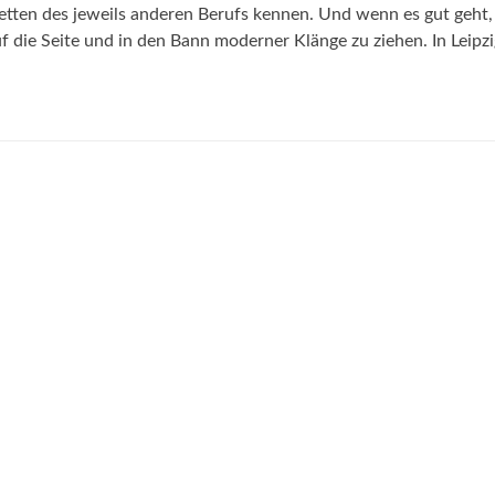
tten des jeweils anderen Berufs kennen. Und wenn es gut geht,
uf die Seite und in den Bann moderner Klänge zu ziehen. In Leipz