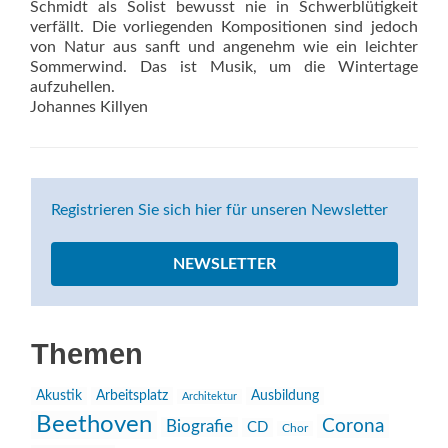
Schmidt als Solist bewusst nie in Schwerblütigkeit
verfällt. Die vorliegenden Kompositionen sind jedoch
von Natur aus sanft und angenehm wie ein leichter
Sommerwind. Das ist Musik, um die Wintertage
aufzuhellen.
Johannes Killyen
Registrieren Sie sich hier für unseren Newsletter
NEWSLETTER
Themen
Akustik
Arbeitsplatz
Ausbildung
Architektur
Beethoven
Corona
Biografie
CD
Chor