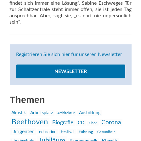
findet sich immer eine ­Lösung“. Sabine Eschweges Tür
zur Schaltzentrale steht immer offen, sie ist jeden Tag
ansprechbar. Aber, sagt sie, „es darf nie ­unpersönlich
sein“.
Registrieren Sie sich hier für unseren Newsletter
NEWSLETTER
Themen
Akustik
Arbeitsplatz
Ausbildung
Architektur
Beethoven
Corona
Biografie
CD
Chor
Dirigenten
education
Festival
Führung
Gesundheit
Jubiläum