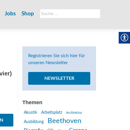
Suche
Jobs
Shop
nach:
Registrieren Sie sich hier für
unseren Newsletter
vier)
NEWSLETTER
Themen
Akustik
Arbeitsplatz
Architektur
Beethoven
EN
Ausbildung