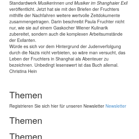
Standardwerk
Musikerinnen und Musiker im Shanghaier Exil
veröffentlicht. Jetzt hat sie mit den Briefen der Fruchters
mithilfe der Nachfahren weitere wertvolle Zeitdokumente
zusammengetragen. Darin beschreibt Paula Fruchter nicht
nur, wie sie auf einem Gaskocher Wiener Kulinarik
zubereitet, sondern auch die komplexen Arbeitsumstände
der Exilanten.
Würde es sich vor dem Hintergrund der Judenverfolgung
durch die Nazis nicht verbieten, so wäre man versucht, das
Leben der Fruchters in Shanghai als Abenteuer zu
bezeichnen. Unbedingt lesenswert ist das Buch allemal.
Christina Hein
Themen
Registrieren Sie sich hier für unseren Newsletter
Newsletter
Themen
Themen