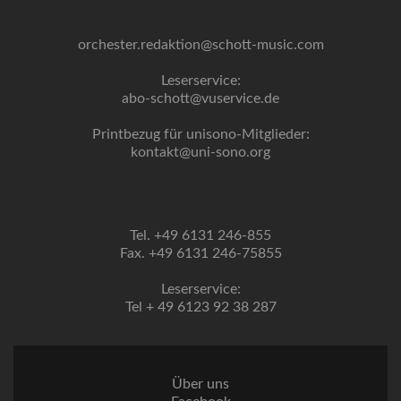
orchester.redaktion@schott-music.com
Leserservice:
abo-schott@vuservice.de
Printbezug für unisono-Mitglieder:
kontakt@uni-sono.org
Tel. +49 6131 246-855
Fax. +49 6131 246-75855
Leserservice:
Tel + 49 6123 92 38 287
Über uns