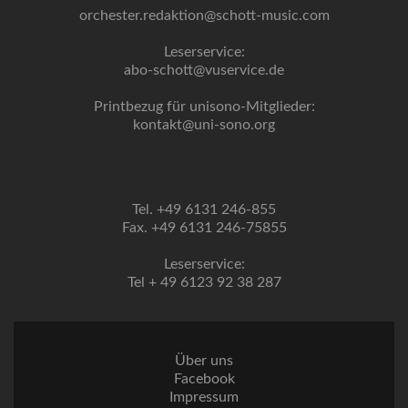
orchester.redaktion@schott-music.com
Leserservice:
abo-schott@vuservice.de
Printbezug für unisono-Mitglieder:
kontakt@uni-sono.org
Tel. +49 6131 246-855
Fax. +49 6131 246-75855
Leserservice:
Tel + 49 6123 92 38 287
Über uns
Facebook
Impressum