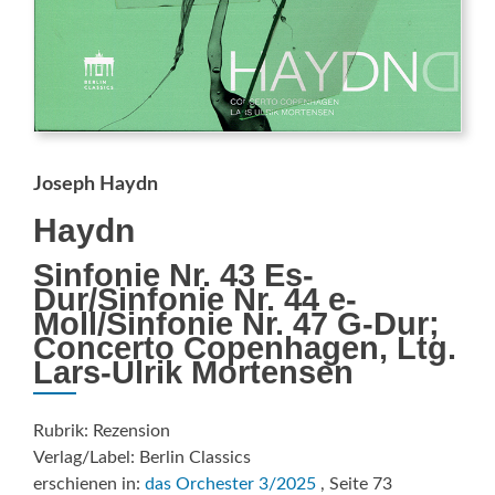
Joseph Haydn
Haydn
Sinfonie Nr. 43 Es-
Dur/Sinfonie Nr. 44 e-
Moll/Sinfonie Nr. 47 G-Dur;
Concerto Copenhagen, Ltg.
Lars-Ulrik Mortensen
Rubrik: Rezension
Verlag/Label: Berlin Classics
erschienen in:
das Orchester 3/2025
, Seite 73