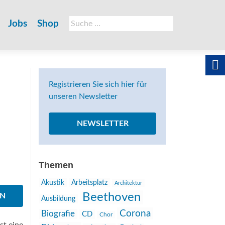
Suche
Jobs
Shop
nach:
Registrieren Sie sich hier für
unseren Newsletter
NEWSLETTER
Themen
Akustik
Arbeitsplatz
Architektur
Beethoven
EN
Ausbildung
Corona
Biografie
CD
Chor