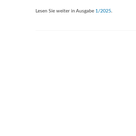
Lesen Sie weiter in Ausgabe
1/2025
.