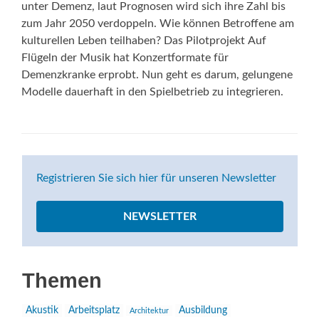
unter Demenz, laut Prognosen wird sich ihre Zahl bis
zum Jahr 2050 verdoppeln. Wie können Betroffene am
kulturellen Leben teilhaben? Das Pilotprojekt Auf
Flügeln der Musik hat Konzertformate für
Demenzkranke erprobt. Nun geht es darum, gelungene
Modelle dauerhaft in den Spielbetrieb zu integrieren.
Registrieren Sie sich hier für unseren Newsletter
NEWSLETTER
Themen
Akustik
Arbeitsplatz
Ausbildung
Architektur