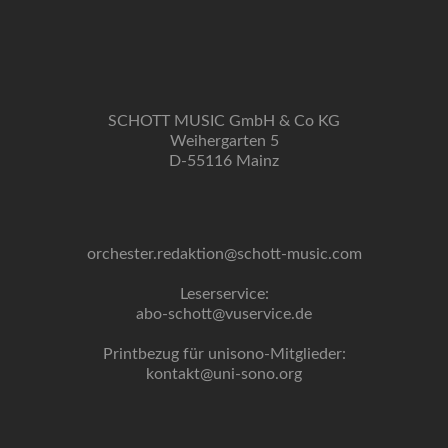
SCHOTT MUSIC GmbH & Co KG
Weihergarten 5
D-55116 Mainz
orchester.redaktion@schott-music.com
Leserservice:
abo-schott@vuservice.de
Printbezug für unisono-Mitglieder:
kontakt@uni-sono.org