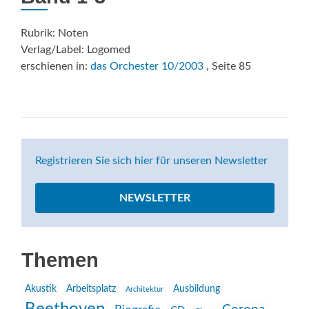
Rubrik: Noten
Verlag/Label: Logomed
erschienen in:
das Orchester 10/2003
, Seite 85
Registrieren Sie sich hier für unseren Newsletter
NEWSLETTER
Themen
Akustik
Arbeitsplatz
Ausbildung
Architektur