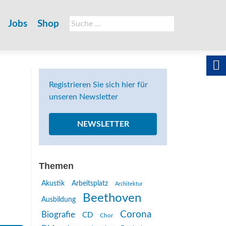
Suche
Jobs
Shop
nach:
Registrieren Sie sich hier für
unseren Newsletter
NEWSLETTER
Themen
Akustik
Arbeitsplatz
Architektur
Beethoven
Ausbildung
Corona
Biografie
CD
Chor