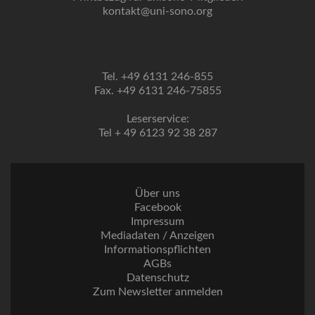
kontakt@uni-sono.org
Tel. +49 6131 246-855
Fax. +49 6131 246-75855
Leserservice:
Tel + 49 6123 92 38 287
Über uns
Facebook
Impressum
Mediadaten / Anzeigen
Informationspflichten
AGBs
Datenschutz
Zum Newsletter anmelden