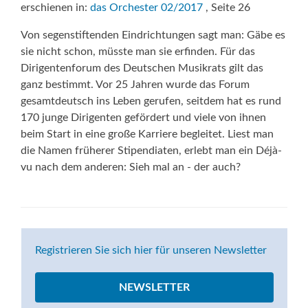
erschienen in:
das Orchester 02/2017
, Seite 26
Von segenstiftenden Eindrichtungen sagt man: Gäbe es
sie nicht schon, müsste man sie erfinden. Für das
Dirigentenforum des Deutschen Musikrats gilt das
ganz bestimmt. Vor 25 Jahren wurde das Forum
gesamtdeutsch ins Leben gerufen, seitdem hat es rund
170 junge Dirigenten gefördert und viele von ihnen
beim Start in eine große Karriere begleitet. Liest man
die Namen früherer Stipendiaten, erlebt man ein Déjà-
vu nach dem anderen: Sieh mal an - der auch?
Registrieren Sie sich hier für unseren Newsletter
NEWSLETTER