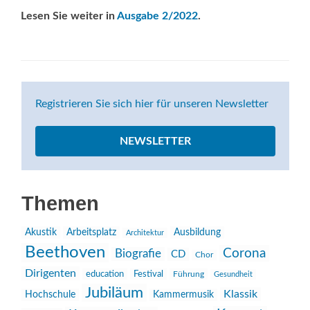
Lesen Sie weiter in
Ausgabe 2/2022
.
Registrieren Sie sich hier für unseren Newsletter
NEWSLETTER
Themen
Akustik
Arbeitsplatz
Ausbildung
Architektur
Beethoven
Corona
Biografie
CD
Chor
Dirigenten
education
Festival
Führung
Gesundheit
Jubiläum
Klassik
Hochschule
Kammermusik