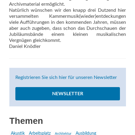
Archivmaterial ermöglicht.
Natürlich wünschen wir den knapp drei Dutzend hier
versammelten Kammermusik(wieder)entdeckungen
viele Aufführungen in den kommenden Jahren, müssen
aber auch zugeben, dass schon das Durchschauen der
Jubiläumsbände einem kleinen musikalischen
Vergnügen gleichkommt.
Daniel Knödler
Registrieren Sie sich hier für unseren Newsletter
NEWSLETTER
Themen
Akustik
Arbeitsplatz
Ausbildung
Architektur