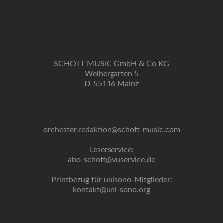
SCHOTT MUSIC GmbH & Co KG
Weihergarten 5
D-55116 Mainz
orchester.redaktion@schott-music.com
Leserservice:
abo-schott@vuservice.de
Printbezug für unisono-Mitglieder:
kontakt@uni-sono.org