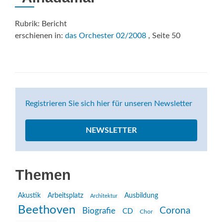
Rubrik: Bericht
erschienen in:
das Orchester 02/2008
, Seite 50
Registrieren Sie sich hier für unseren Newsletter
NEWSLETTER
Themen
Akustik
Arbeitsplatz
Ausbildung
Architektur
Beethoven
Corona
Biografie
CD
Chor