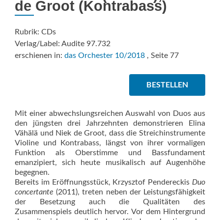
de Groot (Kontrabass)
Rubrik: CDs
Verlag/Label: Audite 97.732
erschienen in:
das Orchester 10/2018
, Seite 77
BESTELLEN
Mit einer abwechslungsreichen Auswahl von Duos aus
den jüngsten drei Jahrzehnten demonstrieren Elina
Vähälä und Niek de Groot, dass die Streichinstrumente
Violine und Kontrabass, längst von ihrer vormaligen
Funktion als Oberstimme und Bassfundament
emanzipiert, sich heute musikalisch auf Augenhöhe
begegnen.
Bereits im Eröffnungsstück, Krzysztof Pendereckis
Duo
concertante
(2011), treten neben der Leistungsfähigkeit
der Besetzung auch die Qualitäten des
Zusammenspiels deutlich hervor. Vor dem Hintergrund