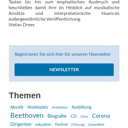
Tasten bis hin zum emphatischen Ausbruch und
beschließen damit ihre im Hinblick auf musikalische
Ansätze und interpretatorische Nuancen
außergewöhnliche Veröffentlichung.
Stefan Drees
Registrieren Sie sich hier für unseren Newsletter
NEWSLETTER
Themen
Akustik
Arbeitsplatz
Ausbildung
Architektur
Beethoven
Corona
Biografie
CD
Chor
Dirigenten
education
Festival
Führung
Gesundheit