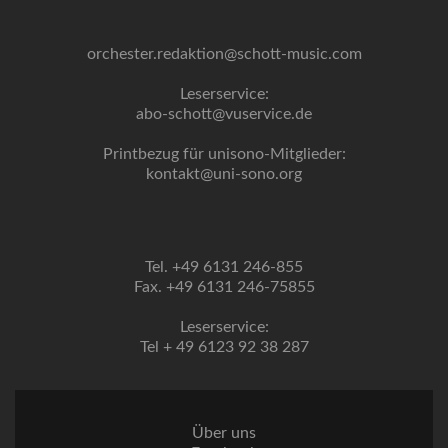
orchester.redaktion@schott-music.com
Leserservice:
abo-schott@vuservice.de
Printbezug für unisono-Mitglieder:
kontakt@uni-sono.org
Tel. +49 6131 246-855
Fax. +49 6131 246-75855
Leserservice:
Tel + 49 6123 92 38 287
Über uns