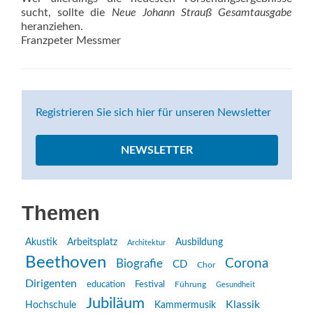
sucht, sollte die
Neue Johann Strauß Gesamtausgabe
heranziehen.
Franzpeter Messmer
Registrieren Sie sich hier für unseren Newsletter
NEWSLETTER
Themen
Akustik
Arbeitsplatz
Ausbildung
Architektur
Beethoven
Corona
Biografie
CD
Chor
Dirigenten
education
Festival
Führung
Gesundheit
Jubiläum
Klassik
Hochschule
Kammermusik