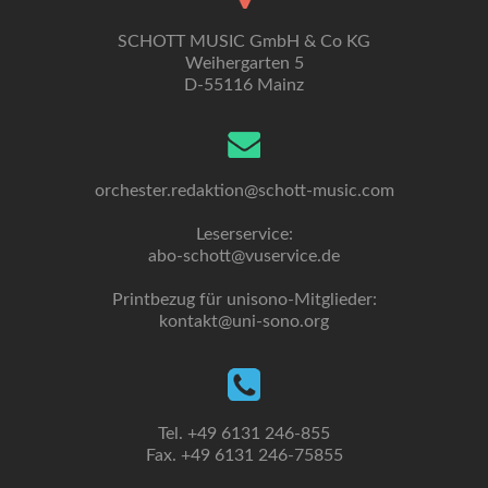
SCHOTT MUSIC GmbH & Co KG
Weihergarten 5
D-55116 Mainz
orchester.redaktion@schott-music.com
Leserservice:
abo-schott@vuservice.de
Printbezug für unisono-Mitglieder:
kontakt@uni-sono.org
Tel. +49 6131 246-855
Fax. +49 6131 246-75855