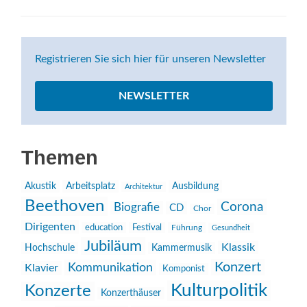
Registrieren Sie sich hier für unseren Newsletter
NEWSLETTER
Themen
Akustik
Arbeitsplatz
Ausbildung
Architektur
Beethoven
Corona
Biografie
CD
Chor
Dirigenten
education
Festival
Führung
Gesundheit
Jubiläum
Klassik
Hochschule
Kammermusik
Konzert
Kommunikation
Klavier
Komponist
Kulturpolitik
Konzerte
Konzerthäuser