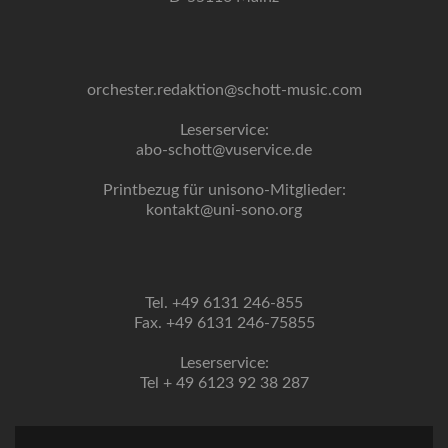
orchester.redaktion@schott-music.com
Leserservice:
abo-schott@vuservice.de
Printbezug für unisono-Mitglieder:
kontakt@uni-sono.org
Tel. +49 6131 246-855
Fax. +49 6131 246-75855
Leserservice:
Tel + 49 6123 92 38 287