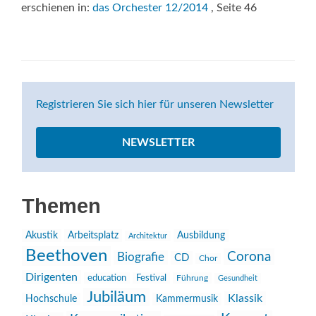
erschienen in:
das Orchester 12/2014
, Seite 46
Registrieren Sie sich hier für unseren Newsletter
NEWSLETTER
Themen
Akustik
Arbeitsplatz
Ausbildung
Architektur
Beethoven
Corona
Biografie
CD
Chor
Dirigenten
education
Festival
Führung
Gesundheit
Jubiläum
Klassik
Hochschule
Kammermusik