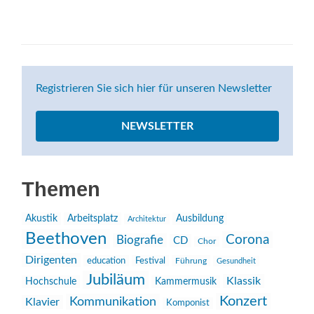
Registrieren Sie sich hier für unseren Newsletter
NEWSLETTER
Themen
Akustik
Arbeitsplatz
Ausbildung
Architektur
Beethoven
Corona
Biografie
CD
Chor
Dirigenten
education
Festival
Führung
Gesundheit
Jubiläum
Klassik
Hochschule
Kammermusik
Konzert
Kommunikation
Klavier
Komponist