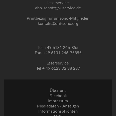
Leserservice:
abo-schott@vuservice.de
Printbezug für unisono-Mitglieder:
kontakt@uni-sono.org
Tel. +49 6131 246-855
Fax. +49 6131 246-75855
Leserservice:
Tel + 49 6123 92 38 287
Über uns
Facebook
Impressum
Mediadaten / Anzeigen
Informationspflichten