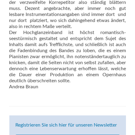
der verzweifelte Korrepetitor also ständig blättern
muss. Dezent angebrachte, aber immer noch gut
lesbare Instrumentationsangaben sind immer dort  und
nur dort  platziert, wo sich dahingehend etwas ändert,
also in rechtem Maße verteilt.
Der Hochglanzeinband ist höchst romantisch-
seestürmisch gestaltet und entspricht dem Sujet des
Inhalts damit aufs Trefflichste, und schließlich ist auch
die Fadenbindung des Bandes zu loben, die es einem
Pianisten zwar ermöglicht, ihn notenständertauglich zu
knicken, damit die Seiten nicht von selbst zufallen, aber
dennoch eine Lebenserwartung erhoffen lässt, welche
die Dauer einer Produktion an einem Opernhaus
deutlich überschreiten sollte.
Andrea Braun
Registrieren Sie sich hier für unseren Newsletter