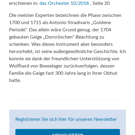
erschienen in:
das Orchester 10/2018
, Seite 20
Die meisten Experten bezeichnen die Phase zwischen
1700 und 1715 als Antonio Stradivaris „Goldene
Periode“. Das allein wäre Grund genug, der 1704
gebauten Geige „Dornröschen“ Beachtung zu
schenken. Was dieses Instrument aber besonders
hervorhebt, ist seine außergewöhnliche Geschichte. Ich
konnte sie dank der freundlichen Unterstützung von
Wolfhard von Boeselager zurückverfolgen, dessen
Familie die Geige fast 300 Jahre lang in ihrer Obhut
hatte.
Registrieren Sie sich hier für unseren Newsletter