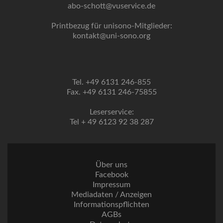
abo-schott@vuservice.de
Printbezug für unisono-Mitglieder:
kontakt@uni-sono.org
Tel. +49 6131 246-855
Fax. +49 6131 246-75855
Leserservice:
Tel + 49 6123 92 38 287
Über uns
Facebook
Impressum
Mediadaten / Anzeigen
Informationspflichten
AGBs