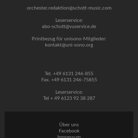
orchester.redaktion@schott-music.com
Leserservice:
abo-schott@vuservice.de
Printbezug für unisono-Mitglieder:
kontakt@uni-sono.org
Tel. +49 6131 246-855
Fax. +49 6131 246-75855
Leserservice:
Tel + 49 6123 92 38 287
Über uns
Facebook
Impressum