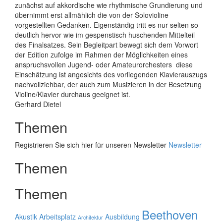
zunächst auf akkordische wie rhythmische Grundierung und
übernimmt erst allmählich die von der Solovioline
vorgestellten Gedanken. Eigenständig tritt es nur selten so
deutlich hervor wie im gespenstisch huschenden Mittelteil
des Finalsatzes. Sein Begleitpart bewegt sich dem Vorwort
der Edition zufolge im Rahmen der Möglichkeiten eines
anspruchsvollen Jugend- oder Amateurorchesters  diese
Einschätzung ist angesichts des vorliegenden Klavierauszugs
nachvollziehbar, der auch zum Musizieren in der Besetzung
Violine/Klavier durchaus geeignet ist.
Gerhard Dietel
Themen
Registrieren Sie sich hier für unseren Newsletter
Newsletter
Themen
Themen
Beethoven
Akustik
Arbeitsplatz
Ausbildung
Architektur