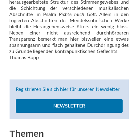
herausgearbeitete Struktur des Stimmengewebes und
die Schichtung der verschiedenen musikalischen
Abschnitte im Psalm
Richte mich Gott
. Allein in den
fugierten Abschnitten der Mendelssohn’schen Werke
bleibt die Herangehensweise öfters ein wenig blass.
Neben einer nicht ausreichend durchhörbaren
Transparenz bemerkt man hier bisweilen eine etwas
spannungsarm und flach gehaltene Durchdringung des
zu Grunde liegenden kontrapunktischen Geflechts.
Thomas Bopp
Registrieren Sie sich hier für unseren Newsletter
NEWSLETTER
Themen