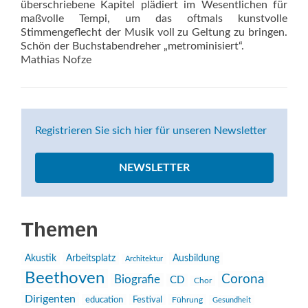
überschriebene Kapitel plädiert im Wesentlichen für
maßvolle Tempi, um das oftmals kunstvolle
Stimmengeflecht der Musik voll zu Geltung zu bringen.
Schön der Buchstabendreher „metrominisiert“.
Mathias Nofze
Registrieren Sie sich hier für unseren Newsletter
NEWSLETTER
Themen
Akustik
Arbeitsplatz
Ausbildung
Architektur
Beethoven
Corona
Biografie
CD
Chor
Dirigenten
education
Festival
Führung
Gesundheit