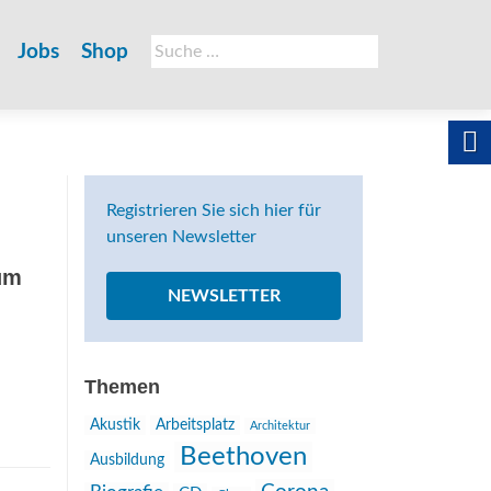
Suche
Jobs
Shop
nach:
Registrieren Sie sich hier für
unseren Newsletter
um
NEWSLETTER
Themen
Akustik
Arbeitsplatz
Architektur
Beethoven
Ausbildung